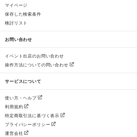
マイページ
保存した検索条件
検討リスト
お問い合わせ
イベント出店のお問い合わせ
操作方法についての問い合わせ
サービスについて
使い方・ヘルプ
利用規約
特定商取引法に基づく表示
プライバシーポリシー
運営会社