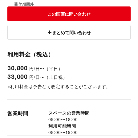
受付期間外
この区画に問い合わせ
まとめて問い合わせ
利用料金（税込）
30,800
円/日〜（平日）
33,000
円/日〜（土日祝）
※利用料金は予告なく改定することがございます。
営業時間
スペースの営業時間
09:00
〜
18:00
利用可能時間
08:00
〜
19:00