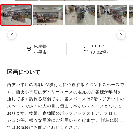
東京都

10.0㎡

小平市
(3.02坪)
区画について
西友小平店の2階レジ横付近に位置するイベントスペースで
す。西友小平店はデイリーユースの地元のお客様が年間を
通して多く訪れる店舗です。当スペースは2階レジアウトの
スペースで多くの人の目に留まりやすいスペースとなって
おります。物販、食物販のポップアップストア、プロモー
ション等、様々な用途にご利用いただけます。 詳細に関し
てはお気軽にお問い合わせください。