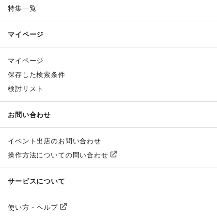
特集一覧
マイページ
マイページ
保存した検索条件
検討リスト
お問い合わせ
イベント出店のお問い合わせ
操作方法についての問い合わせ
サービスについて
使い方・ヘルプ