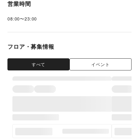
営業時間
08:00
〜
23:00
フロア・募集情報
すべて
イベント