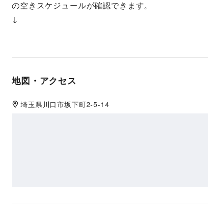
の空きスケジュールが確認できます。
↓
地図・アクセス
埼玉県
川口市
坂下町2-5-14