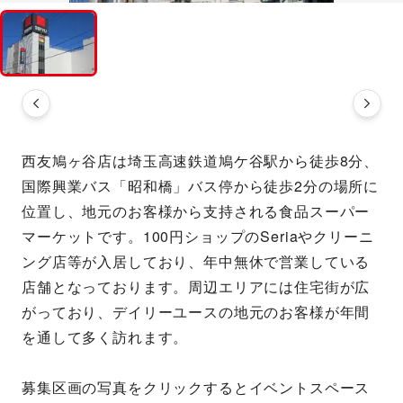
西友鳩ヶ谷店は埼玉高速鉄道鳩ケ谷駅から徒歩8分、
国際興業バス「昭和橋」バス停から徒歩2分の場所に
位置し、地元のお客様から支持される食品スーパー
マーケットです。100円ショップのSeriaやクリーニ
ング店等が入居しており、年中無休で営業している
店舗となっております。周辺エリアには住宅街が広
がっており、デイリーユースの地元のお客様が年間
を通して多く訪れます。
募集区画の写真をクリックするとイベントスペース