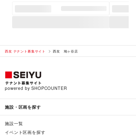
西友 テナント募集サイト
西友 鳩ヶ谷店
powered by SHOPCOUNTER
施設・区画を探す
施設一覧
イベント区画を探す