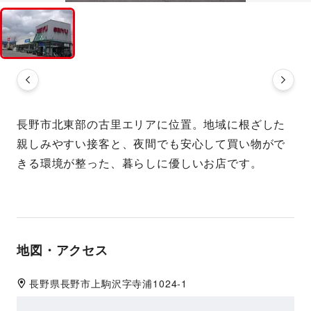
長野市北東部の古里エリアに位置。地域に根ざした
親しみやすい接客と、夜間でも安心して買い物がで
きる環境が整った、暮らしに優しいお店です。
地図・アクセス
長野県
長野市
上駒沢字寺浦1024-1