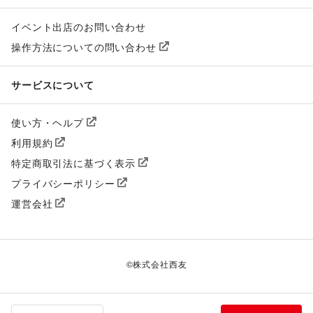
イベント出店のお問い合わせ
操作方法についての問い合わせ
サービスについて
使い方・ヘルプ
利用規約
特定商取引法に基づく表示
プライバシーポリシー
運営会社
©
株式会社西友