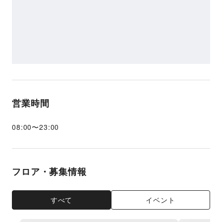
営業時間
08:00
〜
23:00
フロア・募集情報
すべて
イベント