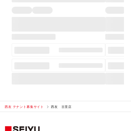
西友 テナント募集サイト
西友 古里店