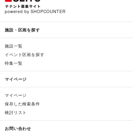
powered by SHOPCOUNTER
施設・区画を探す
施設一覧
イベント区画を探す
特集一覧
マイページ
マイページ
保存した検索条件
検討リスト
お問い合わせ